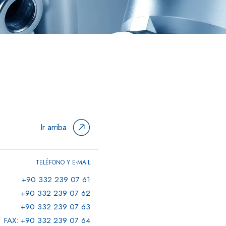
Ir arriba
TELÉFONO Y E-MAIL
+90 332 239 07 61
+90 332 239 07 62
+90 332 239 07 63
FAX: +90 332 239 07 64