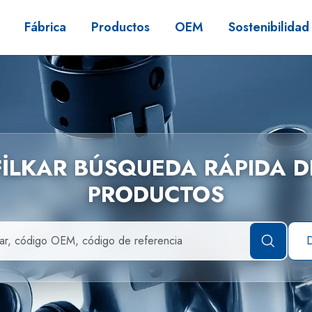
Fábrica
Productos
OEM
Sostenibilidad
FİLKAR BÚSQUEDA RÁPIDA D
PRODUCTOS
D