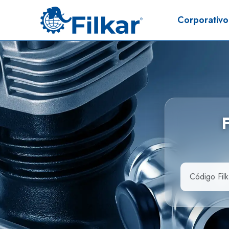
Corporativo