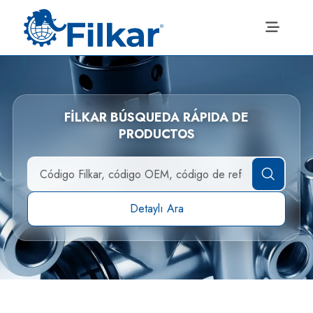
FİLKAR BÚSQUEDA RÁPIDA DE
PRODUCTOS
Detaylı Ara