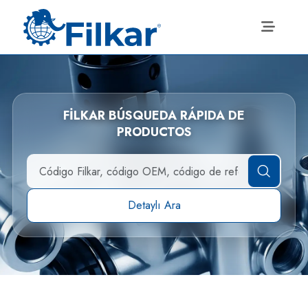
FİLKAR BÚSQUEDA RÁPIDA DE
PRODUCTOS
Detaylı Ara