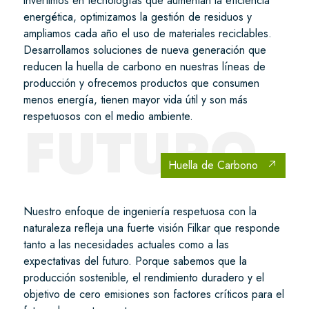
invertimos en tecnologías que aumentan la eficiencia
energética, optimizamos la gestión de residuos y
ampliamos cada año el uso de materiales reciclables.
Desarrollamos soluciones de nueva generación que
reducen la huella de carbono en nuestras líneas de
producción y ofrecemos productos que consumen
menos energía, tienen mayor vida útil y son más
respetuosos con el medio ambiente.
FUTURO
Huella de Carbono
Nuestro enfoque de ingeniería respetuosa con la
naturaleza refleja una fuerte visión Filkar que responde
tanto a las necesidades actuales como a las
expectativas del futuro. Porque sabemos que la
producción sostenible, el rendimiento duradero y el
objetivo de cero emisiones son factores críticos para el