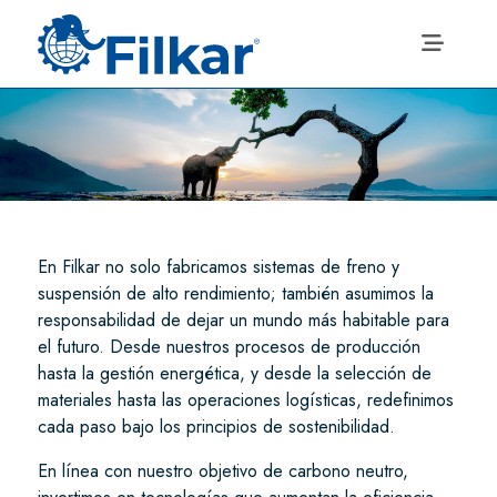
En Filkar no solo fabricamos sistemas de freno y
suspensión de alto rendimiento; también asumimos la
responsabilidad de dejar un mundo más habitable para
el futuro. Desde nuestros procesos de producción
hasta la gestión energética, y desde la selección de
materiales hasta las operaciones logísticas, redefinimos
cada paso bajo los principios de sostenibilidad.
En línea con nuestro objetivo de carbono neutro,