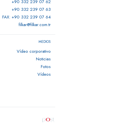
+90 332 239 07 62
+90 332 239 07 63
FAX: +90 332 239 07 64
filkar@filkar.com.tr
MEDIOS
Vídeo corporativo
Noticias
Fotos
Vídeos