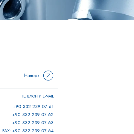
Наверх
ТЕЛЕФОН И E-MAIL
+90 332 239 07 61
+90 332 239 07 62
+90 332 239 07 63
FAX: +90 332 239 07 64