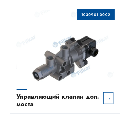
1030901-0002
Управляющий клапан доп.
→
моста