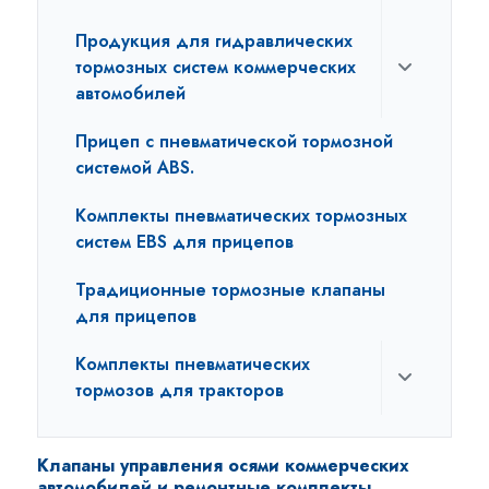
Продукция для гидравлических
тормозных систем коммерческих
автомобилей
Прицеп с пневматической тормозной
системой ABS.
Комплекты пневматических тормозных
систем EBS для прицепов
Традиционные тормозные клапаны
для прицепов
Комплекты пневматических
тормозов для тракторов
Клапаны управления осями коммерческих
автомобилей и ремонтные комплекты