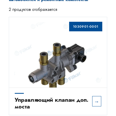
2 продуктов отображается
1030901-0001
Управляющий клапан доп.
→
моста