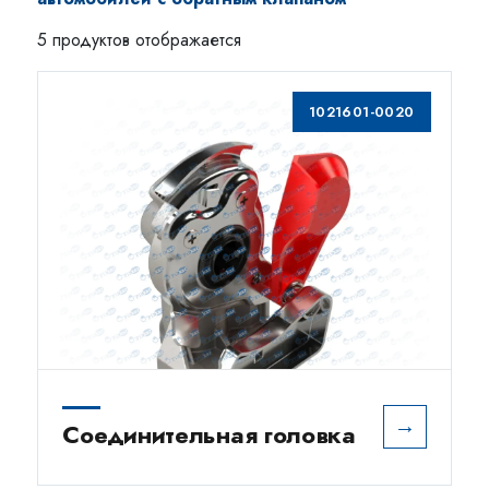
5 продуктов отображается
1021601-0020
→
Соединительная головка