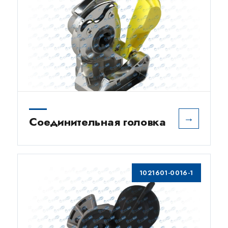
→
Соединительная головка
1021601-0016-1