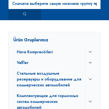
Ürün Gruplarımız
Hava Kompresörleri
Valfler
Стальные воздушные
резервуары и оборудование для
коммерческих автомобилей
Комплектующие для тормозных
систем коммерческих
автомобилей