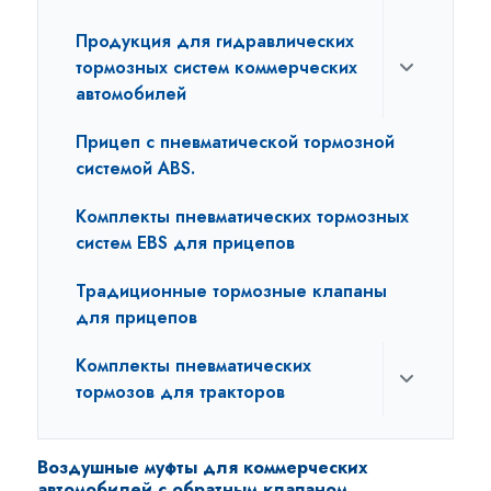
Продукция для гидравлических
тормозных систем коммерческих
автомобилей
Прицеп с пневматической тормозной
системой ABS.
Комплекты пневматических тормозных
систем EBS для прицепов
Традиционные тормозные клапаны
для прицепов
Комплекты пневматических
тормозов для тракторов
Воздушные муфты для коммерческих
автомобилей с обратным клапаном