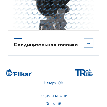
→
Соединительная головка
Наверх
СОЦИАЛЬНЫЕ СЕТИ