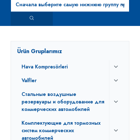
Ürün Gruplarımız
Hava Kompresörleri
Valfler
Стальные воздушные
резервуары и оборудование для
коммерческих автомобилей
Комплектующие для тормозных
систем коммерческих
автомобилей