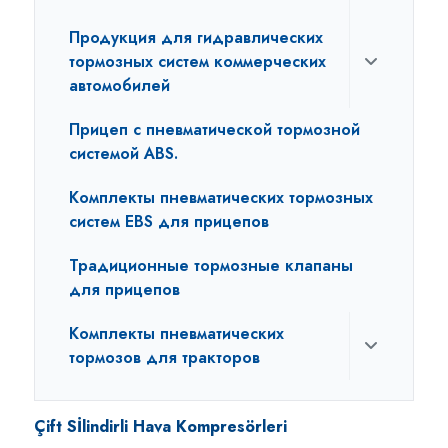
Продукция для гидравлических
тормозных систем коммерческих
автомобилей
Прицеп с пневматической тормозной
системой ABS.
Комплекты пневматических тормозных
систем EBS для прицепов
Традиционные тормозные клапаны
для прицепов
Комплекты пневматических
тормозов для тракторов
Çift Sİlindirli Hava Kompresörleri