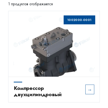
1 продуктов отображается
1002000-0001
Компрессор
→
двухцилиндровый