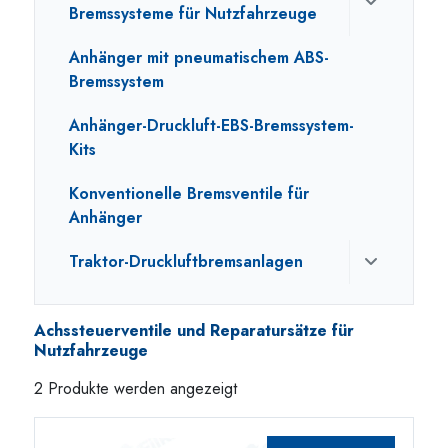
Bremssysteme für Nutzfahrzeuge
Anhänger mit pneumatischem ABS-
Bremssystem
Anhänger-Druckluft-EBS-Bremssystem-
Kits
Konventionelle Bremsventile für
Anhänger
Traktor-Druckluftbremsanlagen
Achssteuerventile und Reparatursätze für
Nutzfahrzeuge
2 Produkte werden angezeigt