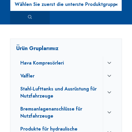
Ürün Gruplarımız
Hava Kompresörleri
Valfler
Stahl-Lufttanks und Ausrüstung für
Nutzfahrzeuge
Bremsanlagenanschlüsse für
Nutzfahrzeuge
Produkte für hydraulische