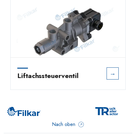
→
Liftachssteuerventil
Nach oben