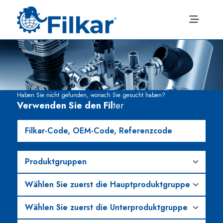
Haben Sie nicht gefunden, wonach Sie gesucht haben?
Verwenden Sie den Fil
ter