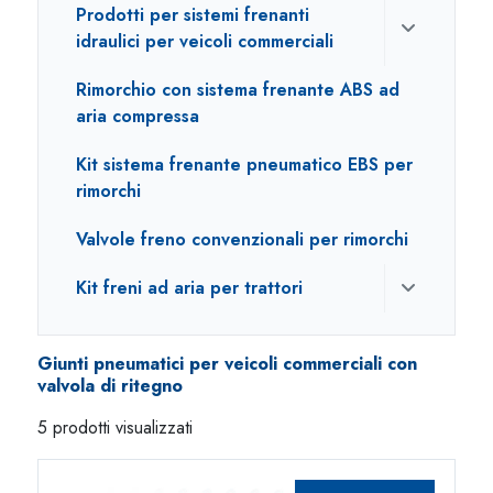
Prodotti per sistemi frenanti
idraulici per veicoli commerciali
Rimorchio con sistema frenante ABS ad
aria compressa
Kit sistema frenante pneumatico EBS per
rimorchi
Valvole freno convenzionali per rimorchi
Kit freni ad aria per trattori
Giunti pneumatici per veicoli commerciali con
valvola di ritegno
5 prodotti visualizzati