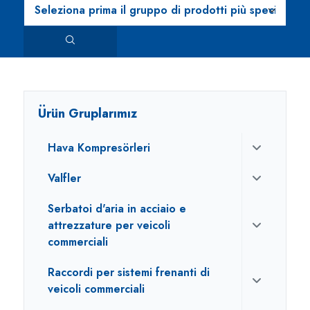
Ürün Gruplarımız
Hava Kompresörleri
Valfler
Serbatoi d'aria in acciaio e
attrezzature per veicoli
commerciali
Raccordi per sistemi frenanti di
veicoli commerciali