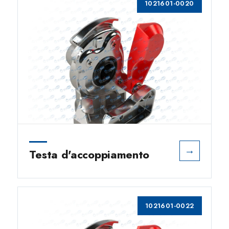
1021601-0020
→
Testa d'accoppiamento
1021601-0022