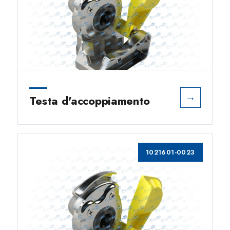
→
Testa d'accoppiamento
1021601-0023