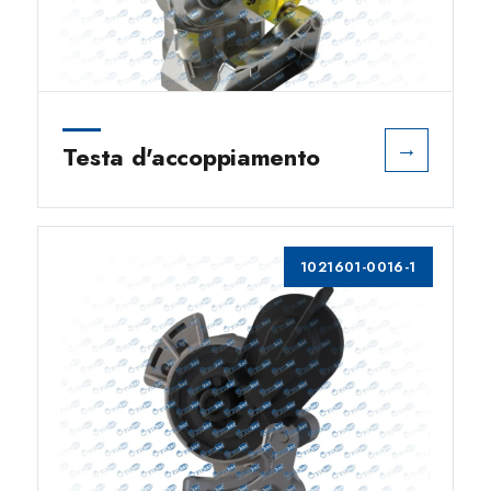
→
Testa d'accoppiamento
1021601-0016-1