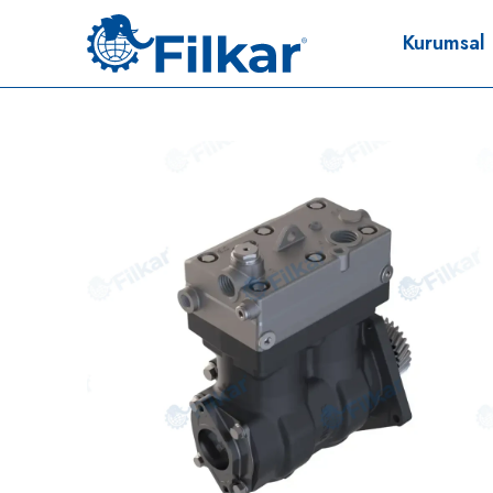
Kurumsal