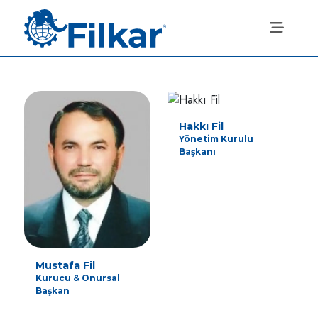
Hakkı Fil
Yönetim Kurulu
Başkanı
Mustafa Fil
Kurucu & Onursal
Başkan