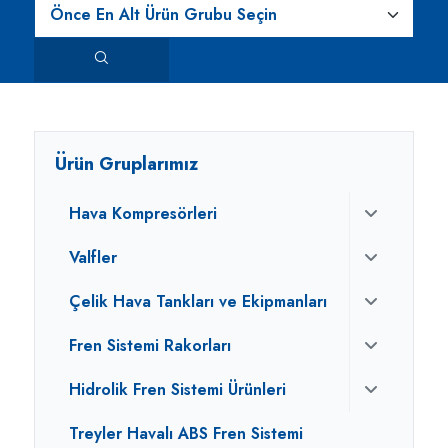
Ürün Gruplarımız
Hava Kompresörleri
Valfler
Çelik Hava Tankları ve Ekipmanları
Fren Sistemi Rakorları
Hidrolik Fren Sistemi Ürünleri
Treyler Havalı ABS Fren Sistemi