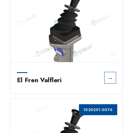
→
El Fren Valfleri
1020201-0076