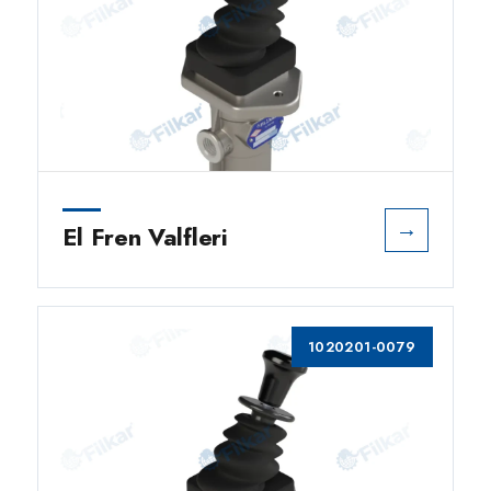
→
El Fren Valfleri
1020201-0079