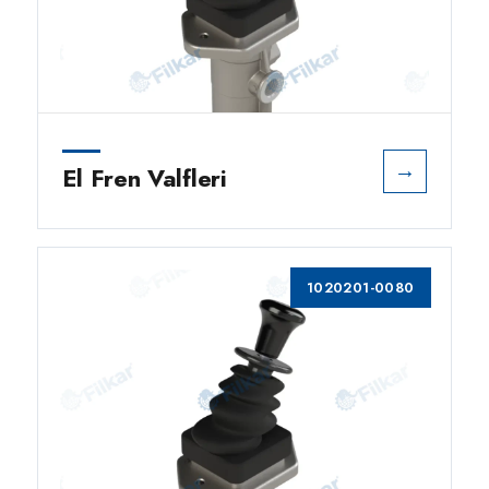
→
El Fren Valfleri
1020201-0080