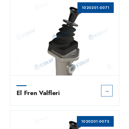
1020201-0071
→
El Fren Valfleri
1020201-0075