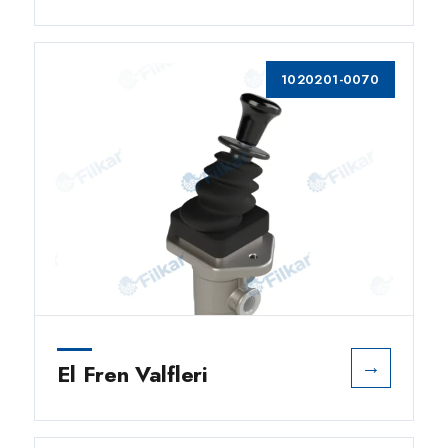
1020201-0070
→
El Fren Valfleri