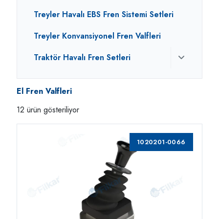
Treyler Havalı EBS Fren Sistemi Setleri
Treyler Konvansiyonel Fren Valfleri
Traktör Havalı Fren Setleri
El Fren Valfleri
12 ürün gösteriliyor
1020201-0066