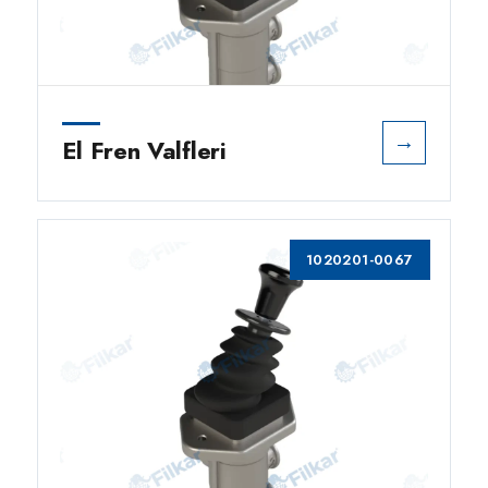
→
El Fren Valfleri
1020201-0067