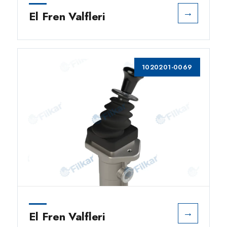
→
El Fren Valfleri
1020201-0069
→
El Fren Valfleri