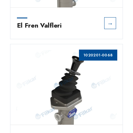
→
El Fren Valfleri
1020201-0068