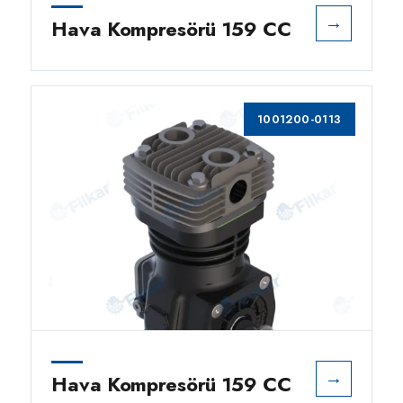
→
Hava Kompresörü 159 CC
1001200-0113
→
Hava Kompresörü 159 CC