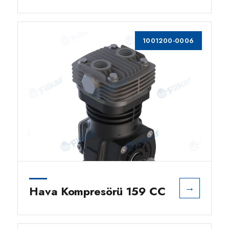
1001200-0006
→
Hava Kompresörü 159 CC