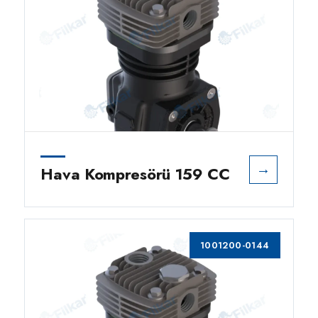
→
Hava Kompresörü 159 CC
1001200-0144