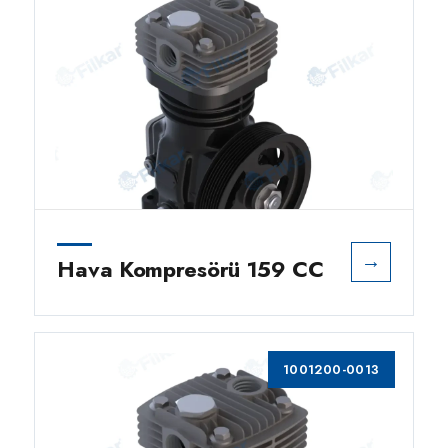
→
Hava Kompresörü 159 CC
1001200-0013