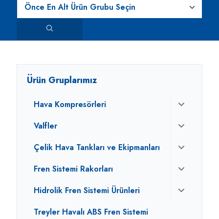
Ürün Gruplarımız
Hava Kompresörleri
Valfler
Çelik Hava Tankları ve Ekipmanları
Fren Sistemi Rakorları
Hidrolik Fren Sistemi Ürünleri
Treyler Havalı ABS Fren Sistemi