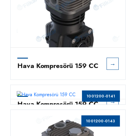
→
Hava Kompresörü 159 CC
1001200-0141
→
Hava Kompresörü 159 CC
1001200-0143