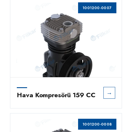
1001200-0007
→
Hava Kompresörü 159 CC
1001200-0008