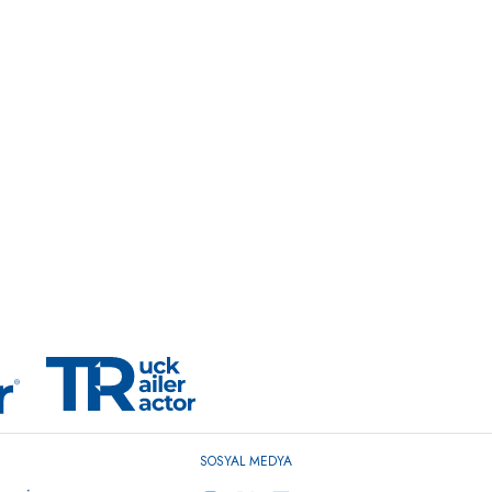
SOSYAL MEDYA