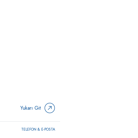
Yukarı Git
TELEFON & E-POSTA