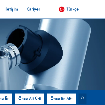
İletişim
Kariyer
Türkçe