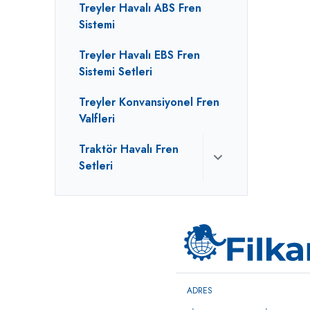
Treyler Havalı ABS Fren
Sistemi
Treyler Havalı EBS Fren
Sistemi Setleri
Treyler Konvansiyonel Fren
Valfleri
Traktör Havalı Fren
Setleri
ADRES