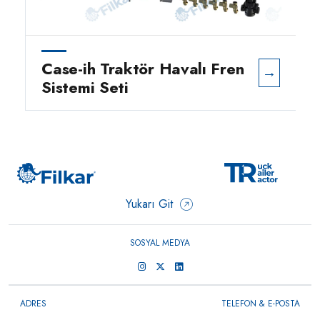
Case-ih Traktör Havalı Fren
→
Sistemi Seti
Yukarı Git
SOSYAL MEDYA
ADRES
TELEFON & E-POSTA