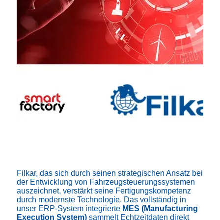
Filkar, das sich durch seinen strategischen Ansatz bei
der Entwicklung von Fahrzeugsteuerungssystemen
auszeichnet, verstärkt seine Fertigungskompetenz
durch modernste Technologie. Das vollständig in
unser ERP-System integrierte
MES (Manufacturing
Execution System)
sammelt Echtzeitdaten direkt