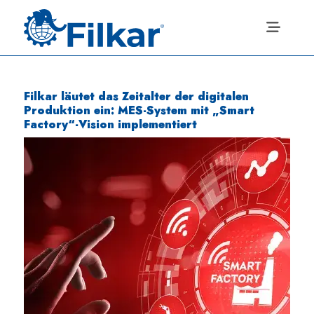
Filkar läutet das Zeitalter der digitalen
Produktion ein: MES-System mit „Smart
Factory“-Vision implementiert