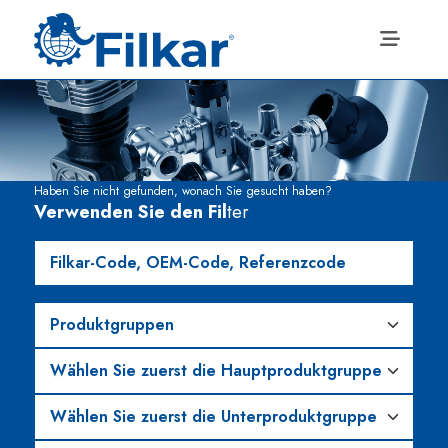
Haben Sie nicht gefunden, wonach Sie gesucht haben?
Verwenden Sie den Fil
ter