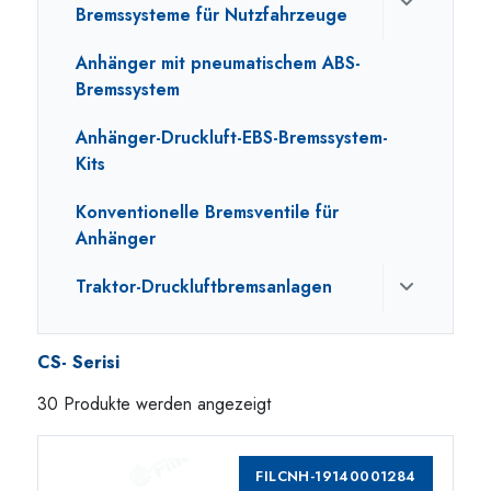
Bremssysteme für Nutzfahrzeuge
Anhänger mit pneumatischem ABS-
Bremssystem
Anhänger-Druckluft-EBS-Bremssystem-
Kits
Konventionelle Bremsventile für
Anhänger
Traktor-Druckluftbremsanlagen
CS- Serisi
30 Produkte werden angezeigt
FILCNH-19140001284