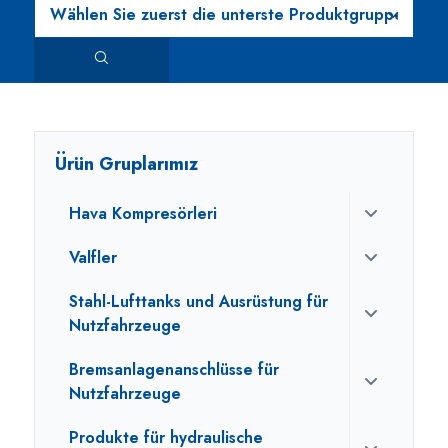
Ürün Gruplarımız
Hava Kompresörleri
Valfler
Stahl-Lufttanks und Ausrüstung für
Nutzfahrzeuge
Bremsanlagenanschlüsse für
Nutzfahrzeuge
Produkte für hydraulische