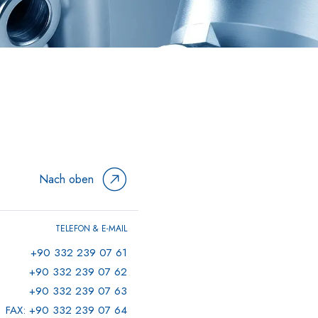
Nach oben
TELEFON & E-MAIL
+90 332 239 07 61
+90 332 239 07 62
+90 332 239 07 63
FAX: +90 332 239 07 64