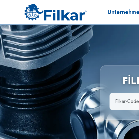
Unternehm
Fİ