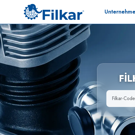
Unternehm
Fİ