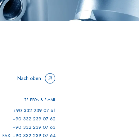
Nach oben
TELEFON & E-MAIL
+90 332 239 07 61
+90 332 239 07 62
+90 332 239 07 63
FAX: +90 332 239 07 64