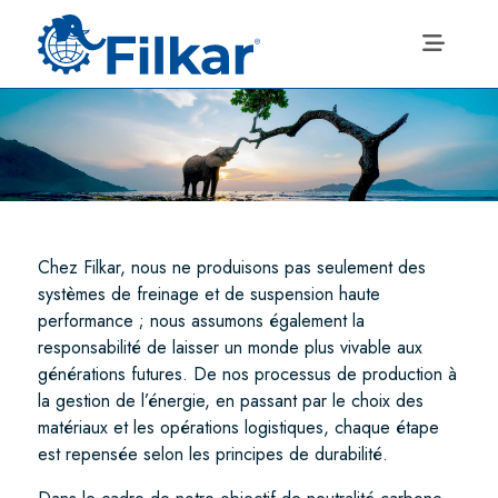
Chez Filkar, nous ne produisons pas seulement des
systèmes de freinage et de suspension haute
performance ; nous assumons également la
responsabilité de laisser un monde plus vivable aux
générations futures. De nos processus de production à
la gestion de l’énergie, en passant par le choix des
matériaux et les opérations logistiques, chaque étape
est repensée selon les principes de durabilité.