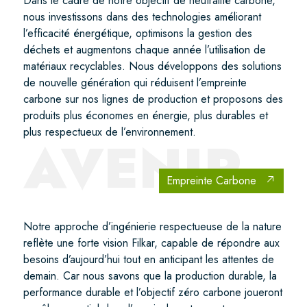
Dans le cadre de notre objectif de neutralité carbone,
nous investissons dans des technologies améliorant
l’efficacité énergétique, optimisons la gestion des
déchets et augmentons chaque année l’utilisation de
matériaux recyclables. Nous développons des solutions
de nouvelle génération qui réduisent l’empreinte
carbone sur nos lignes de production et proposons des
produits plus économes en énergie, plus durables et
plus respectueux de l’environnement.
AVENIR
Empreinte Carbone
Notre approche d’ingénierie respectueuse de la nature
reflète une forte vision Filkar, capable de répondre aux
besoins d’aujourd’hui tout en anticipant les attentes de
demain. Car nous savons que la production durable, la
performance durable et l’objectif zéro carbone joueront