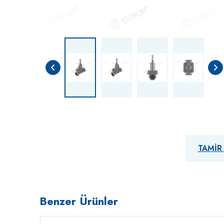
TAMIR
Benzer Ürünler