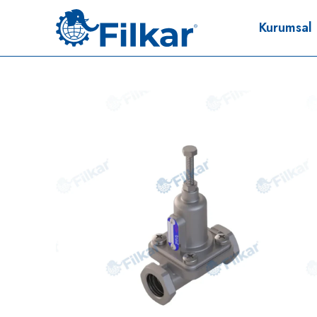
Kurumsal