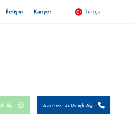
İletişim
Kariyer
Türkçe
lı Bilgi
Ürün Hakkında Detaylı Bilgi