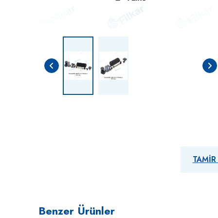
TAMIR
Benzer Ürünler