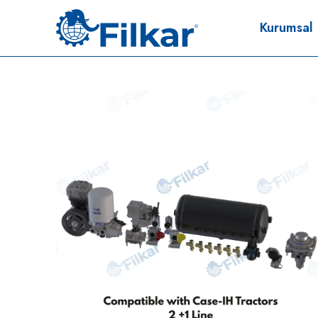
Kurumsal