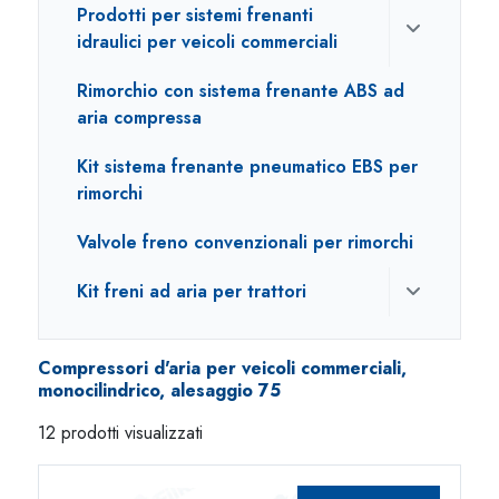
Prodotti per sistemi frenanti
idraulici per veicoli commerciali
Rimorchio con sistema frenante ABS ad
aria compressa
Kit sistema frenante pneumatico EBS per
rimorchi
Valvole freno convenzionali per rimorchi
Kit freni ad aria per trattori
Compressori d'aria per veicoli commerciali,
monocilindrico, alesaggio 75
12 prodotti visualizzati