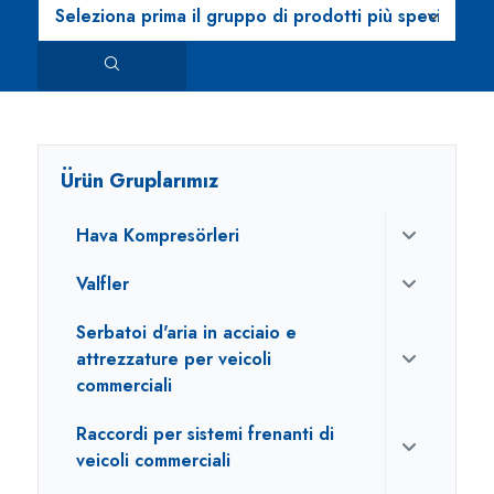
Ürün Gruplarımız
Hava Kompresörleri
Valfler
Serbatoi d'aria in acciaio e
attrezzature per veicoli
commerciali
Raccordi per sistemi frenanti di
veicoli commerciali