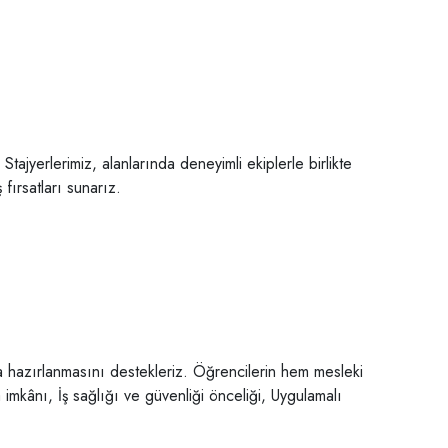
 Stajyerlerimiz, alanlarında deneyimli ekiplerle birlikte
 fırsatları sunarız.
a hazırlanmasını destekleriz. Öğrencilerin hem mesleki
imkânı, İş sağlığı ve güvenliği önceliği, Uygulamalı