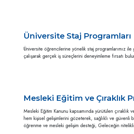
Üniversite Staj Programları
Üniversite öğrencilerine yönelik staj programlarımız ile g
çalışarak gerçek iş süreçlerini deneyimleme fırsatı bulur
Mesleki Eğitim ve Çıraklık 
Mesleki Eğitim Kanunu kapsamında yürütülen çıraklık ve
hem kişisel gelişimlerini gözeterek, sağlıklı ve güvenli
öğrenme ve mesleki gelişim desteği, Geleceğin nitelikli