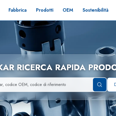
Fabbrica
Prodotti
OEM
Sostenibilità
LKAR RICERCA RAPIDA PRODO
D