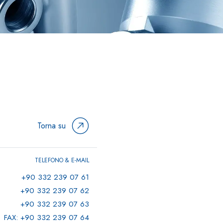
Torna su
TELEFONO & E-MAIL
+90 332 239 07 61
+90 332 239 07 62
+90 332 239 07 63
FAX: +90 332 239 07 64