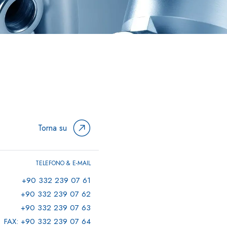
Torna su
TELEFONO & E-MAIL
+90 332 239 07 61
+90 332 239 07 62
+90 332 239 07 63
FAX: +90 332 239 07 64