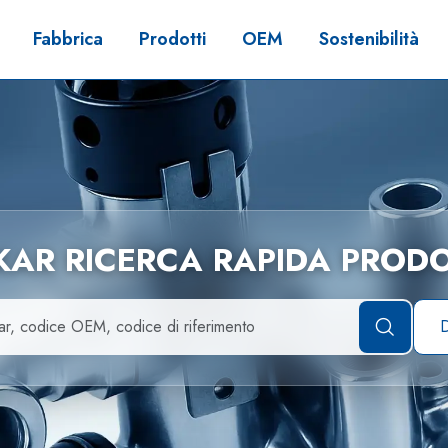
Fabbrica
Prodotti
OEM
Sostenibilità
LKAR RICERCA RAPIDA PRODO
D