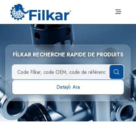
FİLKAR RECHERCHE RAPIDE DE PRODUITS
Detaylı Ara