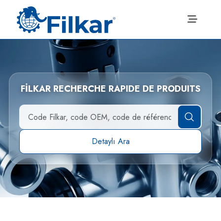
FİLKAR RECHERCHE RAPIDE DE PRODUITS
Detaylı Ara