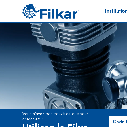
Institutio
Vous n’avez pas trouvé ce que vous
cherchiez ?