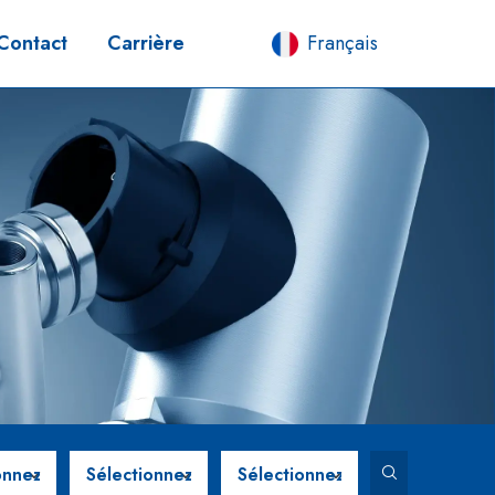
Contact
Carrière
Français