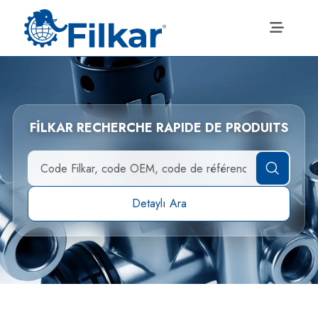
FİLKAR RECHERCHE RAPIDE DE PRODUITS
Detaylı Ara