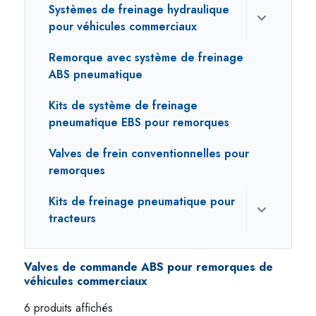
Systèmes de freinage hydraulique
pour véhicules commerciaux
Remorque avec système de freinage
ABS pneumatique
Kits de système de freinage
pneumatique EBS pour remorques
Valves de frein conventionnelles pour
remorques
Kits de freinage pneumatique pour
tracteurs
Valves de commande ABS pour remorques de
véhicules commerciaux
6 produits affichés