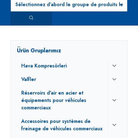
Ürün Gruplarımız
Hava Kompresörleri
Valfler
Réservoirs d'air en acier et
équipements pour véhicules
commerciaux
Accessoires pour systèmes de
freinage de véhicules commerciaux