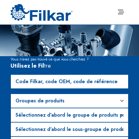
Vous n’avez pas trouvé ce que vous cherchiez ?
Utilisez le Fil
tre