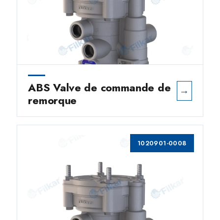
ABS Valve de commande de
→
remorque
1020901-0008