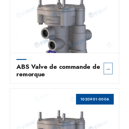
ABS Valve de commande de
→
remorque
1020901-0006