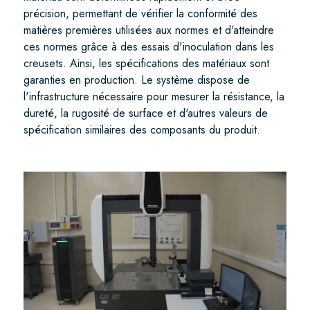
précision, permettant de vérifier la conformité des
matières premières utilisées aux normes et d'atteindre
ces normes grâce à des essais d'inoculation dans les
creusets. Ainsi, les spécifications des matériaux sont
garanties en production. Le système dispose de
l'infrastructure nécessaire pour mesurer la résistance, la
dureté, la rugosité de surface et d'autres valeurs de
spécification similaires des composants du produit.