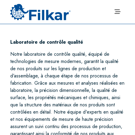
Laboratoire de contrôle qualité
Notre laboratoire de contrôle qualité, équipé de
technologies de mesure modernes, garantit la qualité
de nos produits sur les lignes de production et
d'assemblage, à chaque étape de nos processus de
fabrication. Grâce aux mesures et analyses réalisées en
laboratoire, la précision dimensionnelle, la qualité de
surface, les propriétés mécaniques et chimiques, ainsi
que la structure des matériaux de nos produits sont
contrôlées en détail. Notre équipe d'experts en qualité
et nos équipements de mesure de haute précision
assurent un suivi continu des processus de production,
garantissant ainsi la conformité de nos produits aux