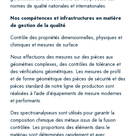
normes de qualité nationales et internationales.
Nos compétences et infrastructures en matière
de gestion de la qualité
Contrôle des propriétés dimensionnelles, physiques et
chimiques et mesures de surface
Nous effectuons des mesures sur des pièces aux
géométries complexes, des contrôles de tolérance et
des vérifications géométriques. Les mesures de profil
et de forme géométrique des pièces de sécurité et des
pièces standard de notre ligne de production sont
réalisées à l'aide d'équipements de mesure modernes
et performants.
Des spectroanalyseurs sont utilisés pour garantir la
composition chimique des métaux issus de la fusion
contrôlée. Les proportions des éléments dans le
matériau sont déterminées rapidement et avec