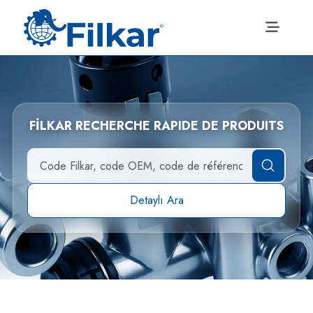
FİLKAR RECHERCHE RAPIDE DE PRODUITS
Detaylı Ara